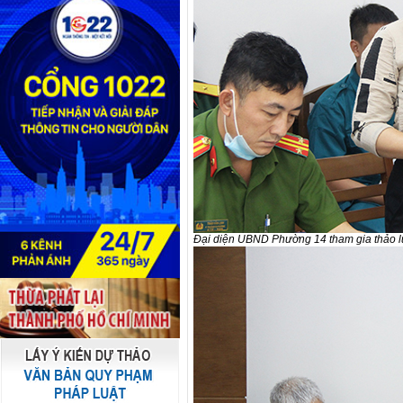
Đại diện UBND Phường 14 tham gia thảo lu