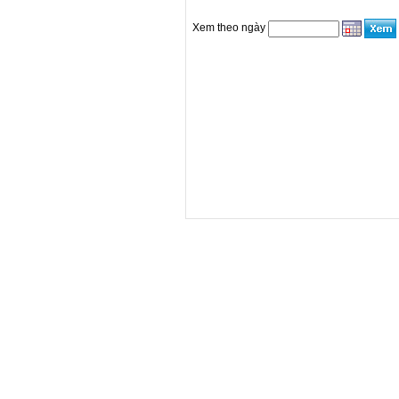
Xem theo ngày