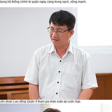
dựng hệ thống chính trị quận ngày càng trong sạch, vững mạnh.
Liên đoàn Lao động Quận 4 tham gia thảo luận tại cuộc họp.