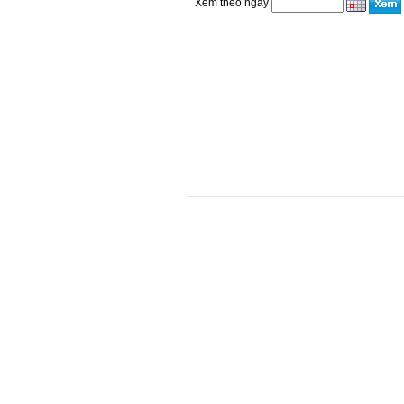
Xem theo ngày