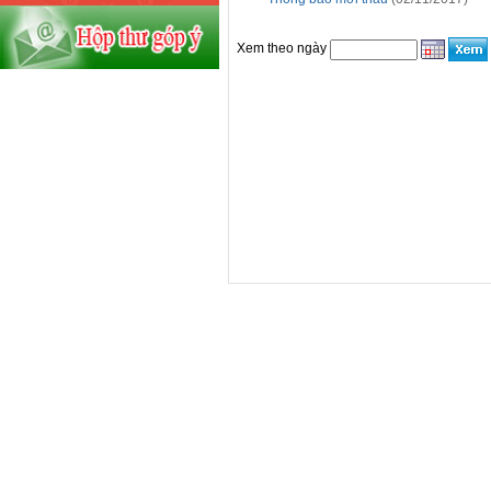
Xem theo ngày