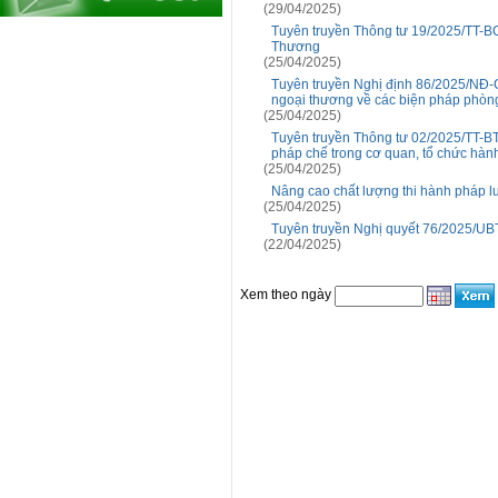
(29/04/2025)
Tuyên truyền Thông tư 19/2025/TT-BCT
Thương
(25/04/2025)
Tuyên truyền Nghị định 86/2025/NĐ-
ngoại thương về các biện pháp phòn
(25/04/2025)
Tuyên truyền Thông tư 02/2025/TT-BTP
pháp chế trong cơ quan, tổ chức hành
(25/04/2025)
Nâng cao chất lượng thi hành pháp lu
(25/04/2025)
Tuyên truyền Nghị quyết 76/2025/UB
(22/04/2025)
Xem theo ngày