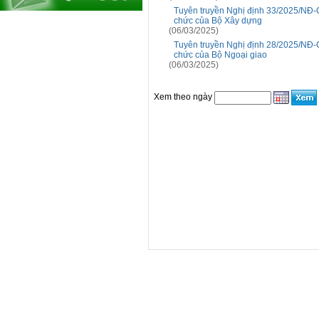
Tuyên truyền Nghị định 33/2025/NĐ-C
chức của Bộ Xây dựng
(06/03/2025)
Tuyên truyền Nghị định 28/2025/NĐ-C
chức của Bộ Ngoại giao
(06/03/2025)
Xem theo ngày