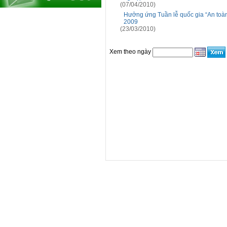
(07/04/2010)
Hưởng ứng Tuần lễ quốc gia “An toàn
2009
(23/03/2010)
Xem theo ngày