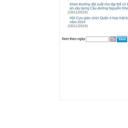
Khen thưởng đột xuất cho tập thể có t
án xây dựng Cầu đường Nguyễn Kho
(19/11/2024)
Hội Cựu giáo chức Quận 4 họp mặt kỷ
năm 2024
(18/11/2024)
Xem theo ngày