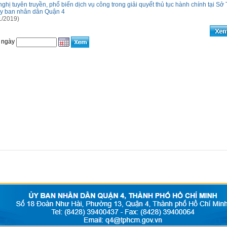
nghị tuyên truyền, phổ biến dịch vụ công trong giải quyết thủ tục hành chính tại Sở
y ban nhân dân Quận 4
1/2019)
 ngày