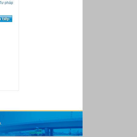
 Tư pháp