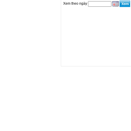
Xem theo ngày