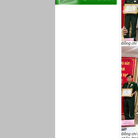
Đồng chí 
Đồng chí 