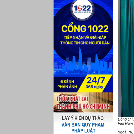
Đồng chí 
Việt Nam.
Ngoài ra,